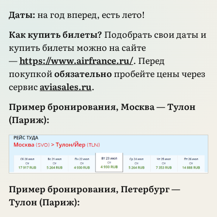
Даты:
на год вперед, есть лето!
Как купить билеты?
Подобрать свои даты и
купить билеты можно на сайте
—
https://www.airfrance.ru/
. Перед
покупкой
обязательно
пробейте цены через
сервис
aviasales.ru
.
Пример бронирования, Москва — Тулон
(Париж):
Пример бронирования, Петербург —
Тулон (Париж):