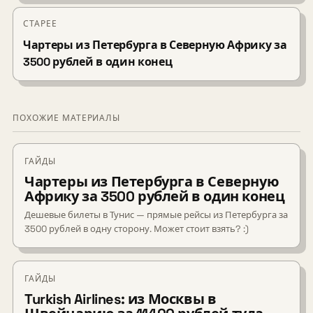
СТАРЕЕ
Чартеры из Петербурга в Северную Африку за
3500 рублей в один конец
ПОХОЖИЕ МАТЕРИАЛЫ
ГАЙДЫ
Чартеры из Петербурга в Северную
Африку за 3500 рублей в один конец
Дешевые билеты в Тунис — прямые рейсы из Петербурга за
3500 рублей в одну сторону. Может стоит взять? :)
ГАЙДЫ
Turkish Airlines: из Москвы в