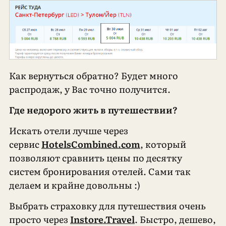
Как вернуться обратно? Будет много
распродаж, у Вас точно получится.
Где недорого жить в путешествии?
Искать отели лучше через
сервис
HotelsCombined.com
, который
позволяют сравнить цены по десятку
систем бронирования отелей. Сами так
делаем и крайне довольны :)
Выбрать страховку для путешествия очень
просто через
Instore.Travel
. Быстро, дешево,