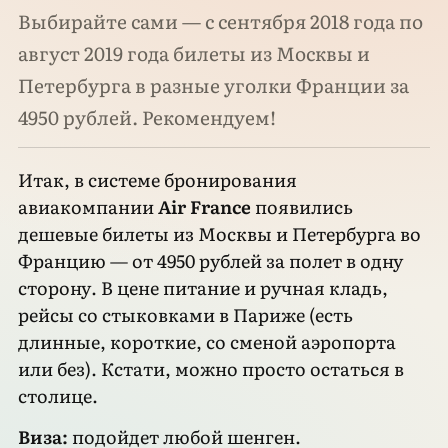
Выбирайте сами — с сентября 2018 года по
август 2019 года билеты из Москвы и
Петербурга в разные уголки Франции за
4950 рублей. Рекомендуем!
Итак, в системе бронирования
авиакомпании
Air France
появились
дешевые билеты из Москвы и Петербурга во
Францию — от 4950 рублей за полет в одну
сторону. В цене питание и ручная кладь,
рейсы со стыковками в Париже (есть
длинные, короткие, со сменой аэропорта
или без). Кстати, можно просто остаться в
столице.
Виза:
подойдет любой шенген.