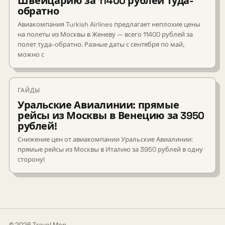
Швейцарию за 11400 рублей туда-
обратно
Авиакомпания Turkish Airlines предлагает неплохие цены
на полеты из Москвы в Женеву — всего 11400 рублей за
полет туда-обратно. Разные даты с сентября по май,
можно с
ГАЙДЫ
Уральские Авиалинии: прямые
рейсы из Москвы в Венецию за 3950
рублей!
Снижение цен от авиакомпании Уральские Авиалинии:
прямые рейсы из Москвы в Италию за 3950 рублей в одну
сторону!
© 2026 Travel Men