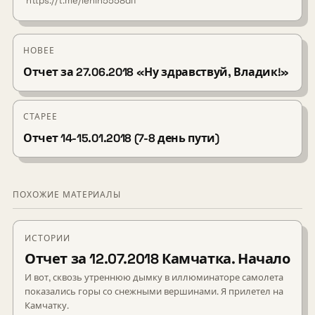
https://t.me/lenin5558dif
НОВЕЕ
Отчет за 27.06.2018 «Ну здравствуй, Владик!»
СТАРЕЕ
Отчет 14-15.01.2018 (7-8 день пути)
ПОХОЖИЕ МАТЕРИАЛЫ
ИСТОРИИ
Отчет за 12.07.2018 Камчатка. Начало
И вот, сквозь утреннюю дымку в иллюминаторе самолета
показались горы со снежными вершинами. Я прилетел на
Камчатку.