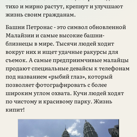
тихо и мирно растут, крепнут и улучшают
жизнь своим гражданам.
Башни Петронас - это символ обновленной
Малайзии и самые высокие башни-
близнецы в мире. Тысячи людей ходит
вокруг них и ищет удачные ракурсы для
съемок. А самые предприимчивые малайцы
продают специальные девайсы к телефонам
под названием «рыбий глаз», который
позволяет фотографировать с более
широким углом охвата. Кучи людей ходят
по чистому и красивому парку. Жизнь
кипит!