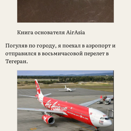
Книга основателя AirAsia
Погуляв по городу, я поехал в аэропорт и
отправился в восьмичасовой перелет в
Тегеран.