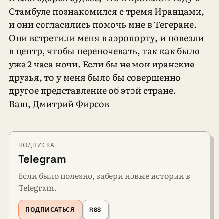
Стамбуле познакомился с тремя Иранцами,
и они согласились помочь мне в Тегеране.
Они встретили меня в аэропорту, и повезли
в центр, чтобы переночевать, так как было
уже 2 часа ночи. Если бы не мои иранские
друзья, то у меня было бы совершенно
другое представление об этой стране.
Ваш, Дмитрий Фирсов
ПОДПИСКА
Telegram
Если было полезно, забери новые истории в
Telegram.
ПОДПИСАТЬСЯ
RSS