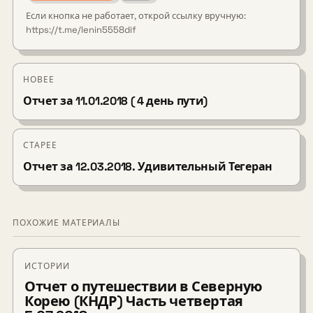
Если кнопка не работает, открой ссылку вручную:
https://t.me/lenin5558dif
НОВЕЕ
Отчет за 11.01.2018 ( 4 день пути)
СТАРЕЕ
Отчет за 12.03.2018. Удивительный Тегеран
ПОХОЖИЕ МАТЕРИАЛЫ
ИСТОРИИ
Отчет о путешествии в Северную
Корею (КНДР) Часть четвертая