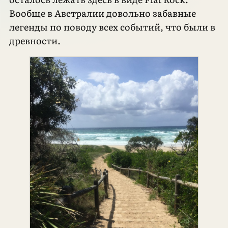
Вообще в Австралии довольно забавные
легенды по поводу всех событий, что были в
древности.