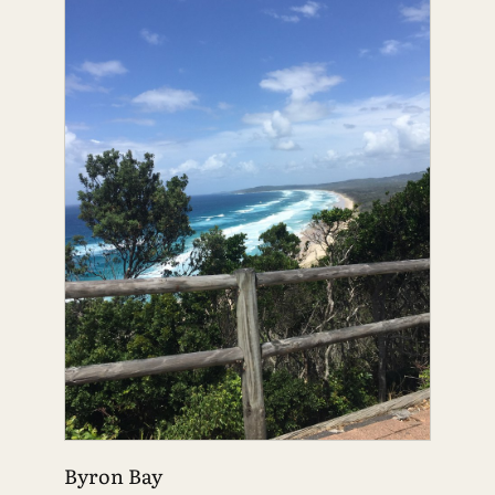
Byron Bay