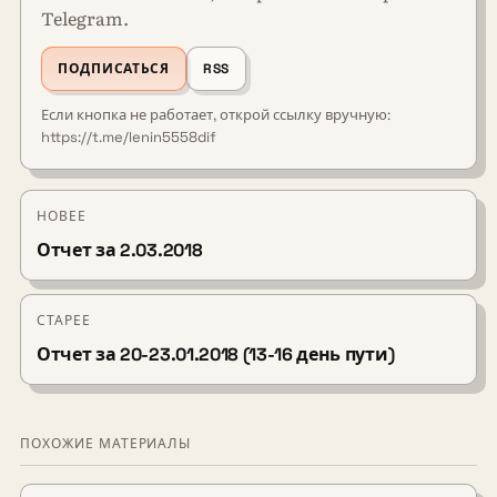
Telegram.
ПОДПИСАТЬСЯ
RSS
Если кнопка не работает, открой ссылку вручную:
https://t.me/lenin5558dif
НОВЕЕ
Отчет за 2.03.2018
СТАРЕЕ
Отчет за 20-23.01.2018 (13-16 день пути)
ПОХОЖИЕ МАТЕРИАЛЫ