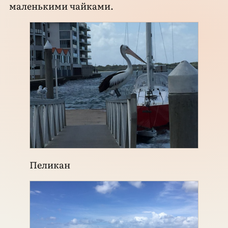
маленькими чайками.
Пеликан