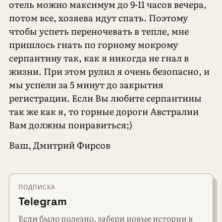
отель можно максимум до 9-11 часов вечера,
потом все, хозяева идут спать. Поэтому
чтобы успеть переночевать в тепле, мне
пришлось гнать по горному мокрому
серпантину так, как я никогда не гнал в
жизни. При этом рулил я очень безопасно, и
мы успели за 5 минут до закрытия
регистрации. Если Вы любите серпантины
так же как я, то горные дороги Австралии
Вам должны понравиться;)
Ваш, Дмитрий Фирсов
ПОДПИСКА
Telegram
Если было полезно, забери новые истории в