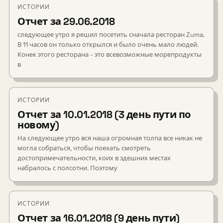
ИСТОРИИ
Отчет за 29.06.2018
следующее утро я решил посетить сначала ресторан Zuma.
В 11 часов он только открылся и было очень мало людей.
Конек этого ресторана - это всевозможные морепродукты
в
ИСТОРИИ
Отчет за 10.01.2018 (3 день пути по
новому)
На следующее утро вся наша огромная толпа все никак не
могла собраться, чтобы поехать смотреть
достопримечательности, коих в здешних местах
набралось с полсотни. Поэтому
ИСТОРИИ
Отчет за 16.01.2018 (9 день пути)