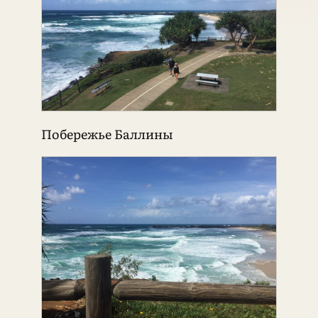
Побережье Баллины