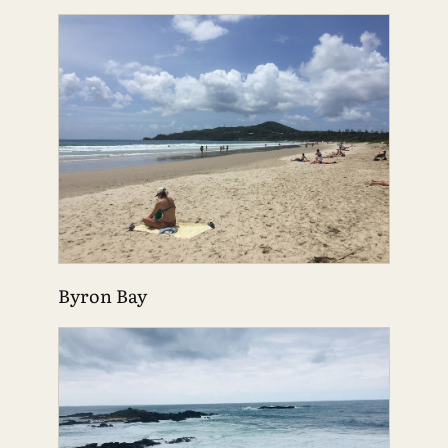
Byron Bay