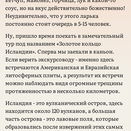
соус, но на вкус действительно божественно!
Неудивительно, что у этого ларька
постоянно стоит очередь в 5-15 человек.
Ну, пришло время поехать в замечательный
тур под названием «Золотое кольцо
Исландии». Сперва мы заехали в каньон.
Если верить экскурсоводу - именно здесь
встречаются Американская и Евразийская
литосферных плиты, а результат их встречи
можно наблюдать видя огромные трещины
протяженностью в несколько километров.
Исландия - это вулканический остров, здесь
находится около 120 вулканов, а большая
часть острова - это лавовые поля, которые
образовались после извержений этих самых