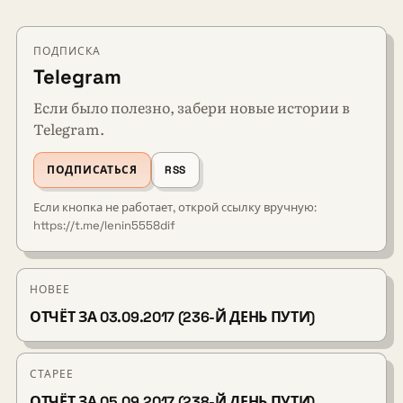
ПОДПИСКА
Telegram
Если было полезно, забери новые истории в
Telegram.
ПОДПИСАТЬСЯ
RSS
Если кнопка не работает, открой ссылку вручную:
https://t.me/lenin5558dif
НОВЕЕ
ОТЧЁТ ЗА 03.09.2017 (236-Й ДЕНЬ ПУТИ)
СТАРЕЕ
ОТЧЁТ ЗА 05.09.2017 (238-Й ДЕНЬ ПУТИ)