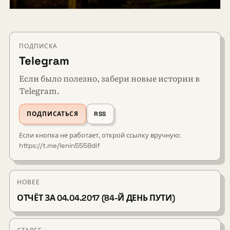
ПОДПИСКА
Telegram
Если было полезно, забери новые истории в
Telegram.
ПОДПИСАТЬСЯ
RSS
Если кнопка не работает, открой ссылку вручную:
https://t.me/lenin5558dif
НОВЕЕ
ОТЧЁТ ЗА 04.04.2017 (84-Й ДЕНЬ ПУТИ)