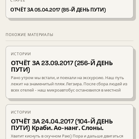
СТАРЕЕ
ОТЧЁТ ЗА 05.04.2017 (85-Й ДЕНЬ ПУТИ)
ПОХОЖИЕ МАТЕРИАЛЫ
ИСТОРИИ
ОТЧЁТ ЗА 23.09.2017 (256-Й ДЕНЬ
ПУТИ)
Рано утром мы встали, и поехали на экскурсию. Наш путь
лежит на знаменитый пляж Легзира. После сбора людей из
всех отелей - наш микроавтобус остановился в местной
ИСТОРИИ
ОТЧЁТ ЗА 24.04.2017 (104-Й ДЕНЬ
ПУТИ) Краби. Ао-нанг. Слоны.
Хватит киснуть в скучном Раю) Пора и дальше двигаться