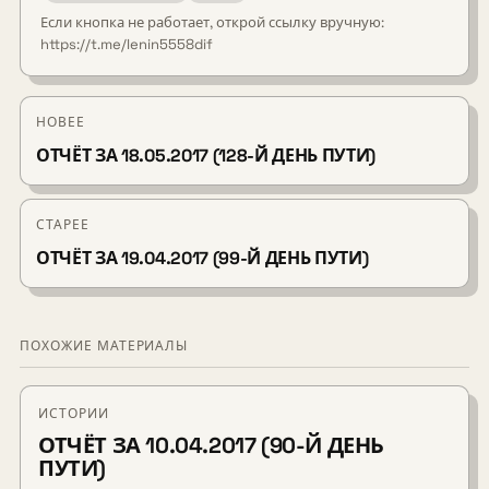
Если кнопка не работает, открой ссылку вручную:
https://t.me/lenin5558dif
НОВЕЕ
ОТЧЁТ ЗА 18.05.2017 (128-Й ДЕНЬ ПУТИ)
СТАРЕЕ
ОТЧЁТ ЗА 19.04.2017 (99-Й ДЕНЬ ПУТИ)
ПОХОЖИЕ МАТЕРИАЛЫ
ИСТОРИИ
ОТЧЁТ ЗА 10.04.2017 (90-Й ДЕНЬ
ПУТИ)