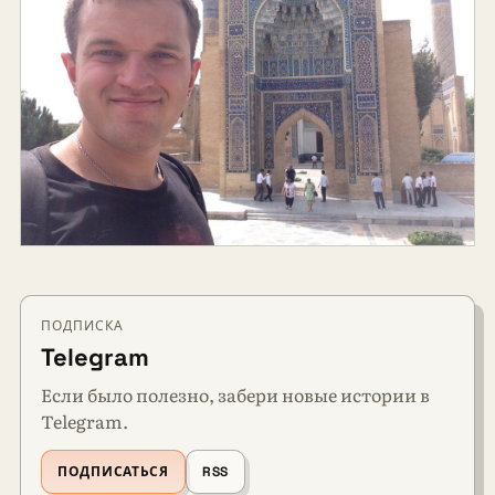
ПОДПИСКА
Telegram
Если было полезно, забери новые истории в
Telegram.
ПОДПИСАТЬСЯ
RSS