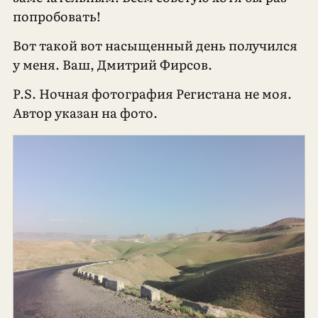
попробовать!
Вот такой вот насыщенный день получился
у меня. Ваш, Дмитрий Фирсов.
P.S. Ночная фотография Регистана не моя.
Автор указан на фото.