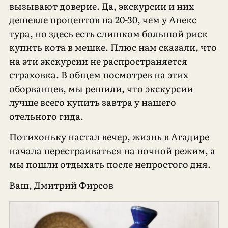
вызывают доверие. Да, экскурсии и них
дешевле процентов на 20-30, чем у Анекс
тура, но здесь есть слишком большой риск
купить кота в мешке. Плюс нам сказали, что
на эти экскурсии не распространяется
страховка. В общем посмотрев на этих
оборванцев, мы решили, что экскурсии
лучше всего купить завтра у нашего
отельного гида.
Потихоньку настал вечер, жизнь в Агадире
начала перестраиваться на ночной режим, а
мы пошли отдыхать после непростого дня.
Ваш, Дмитрий Фирсов