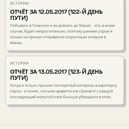
ИСТОРИИ
ОТЧЁТ ЗА 12.05.2017 (122-Й ДЕНЬ
ПУТИ)
Побывать в Гонконге и не доехать до Макао - это, в моем
случае, будет непростительно, поэтому ранним утром я
пошел на причал отправился скоростным катером в
Макао.
ИСТОРИИ
ОТЧЁТ ЗА 13.05.2017 (123-Й ДЕНЬ
ПУТИ)
Когда я только прошел паспортный контроль в аэропорту
Сеула - я понял, что мне нравится эта страна! И с каждой
последующей минутой я все больше убеждался в этом.