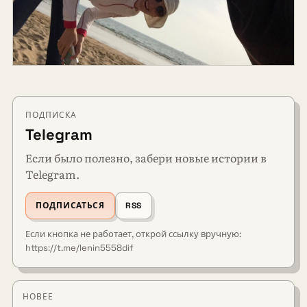
ПОДПИСКА
Telegram
Если было полезно, забери новые истории в
Telegram.
ПОДПИСАТЬСЯ
RSS
Если кнопка не работает, открой ссылку вручную:
https://t.me/lenin5558dif
НОВЕЕ