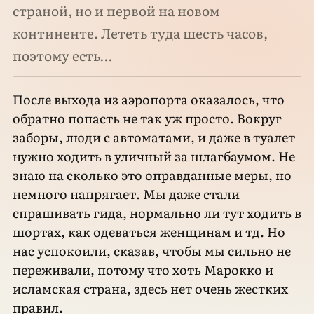
страной, но и первой на новом
континенте. Лететь туда шесть часов,
поэтому есть…
После выхода из аэропорта оказалось, что
обратно попасть не так уж просто. Вокруг
заборы, люди с автоматами, и даже в туалет
нужно ходить в уличный за шлагбаумом. Не
знаю на сколько это оправданные меры, но
немного напрягает. Мы даже стали
спрашивать гида, нормально ли тут ходить в
шортах, как одеваться женщинам и тд. Но
нас успокоили, сказав, чтобы мы сильно не
переживали, потому что хоть Марокко и
исламская страна, здесь нет очень жестких
правил.