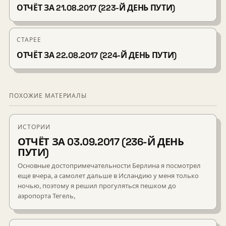
ОТЧЁТ ЗА 21.08.2017 (223-Й ДЕНЬ ПУТИ)
СТАРЕЕ
ОТЧЁТ ЗА 22.08.2017 (224-Й ДЕНЬ ПУТИ)
ПОХОЖИЕ МАТЕРИАЛЫ
ИСТОРИИ
ОТЧЁТ ЗА 03.09.2017 (236-Й ДЕНЬ
ПУТИ)
Основные достопримечательности Берлина я посмотрел
еще вчера, а самолет дальше в Исландию у меня только
ночью, поэтому я решил прогуляться пешком до
аэропорта Тегель,