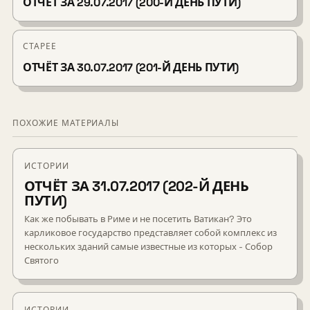
ОТЧЁТ ЗА 29.07.2017 (200-Й ДЕНЬ ПУТИ)
СТАРЕЕ
ОТЧЁТ ЗА 30.07.2017 (201-Й ДЕНЬ ПУТИ)
ПОХОЖИЕ МАТЕРИАЛЫ
ИСТОРИИ
ОТЧЁТ ЗА 31.07.2017 (202-Й ДЕНЬ
ПУТИ)
Как же побывать в Риме и не посетить Ватикан? Это
карликовое государство представляет собой комплекс из
нескольких зданий самые известные из которых - Собор
Святого