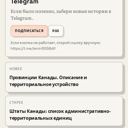
Telegram
Если было полезно, забери новые истории в
Telegram.
ПОДПИСАТЬСЯ
RSS
Если кнопка не работает, открой ссылку вручную:
https://t.me/lenin5558dif
НОВЕЕ
Провинции Канады. Описание и
территориальное устройство
СТАРЕЕ
Штаты Канады: список административно-
территориальных единиц