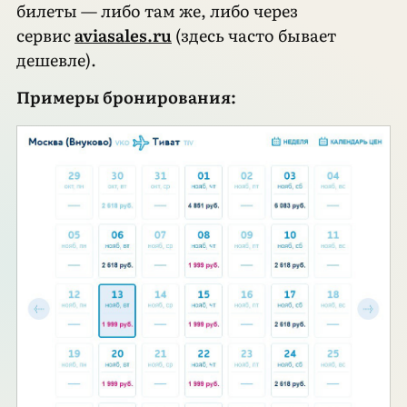
билеты — либо там же, либо через
сервис
aviasales.ru
(здесь часто бывает
дешевле).
Примеры бронирования: