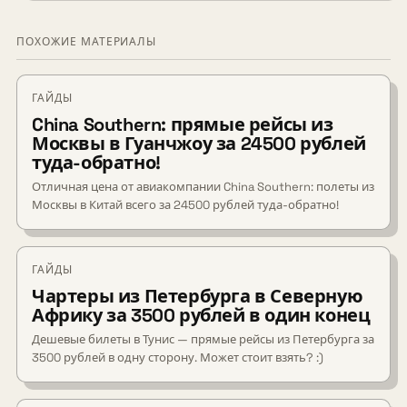
ПОХОЖИЕ МАТЕРИАЛЫ
ГАЙДЫ
China Southern: прямые рейсы из
Москвы в Гуанчжоу за 24500 рублей
туда-обратно!
Отличная цена от авиакомпании China Southern: полеты из
Москвы в Китай всего за 24500 рублей туда-обратно!
ГАЙДЫ
Чартеры из Петербурга в Северную
Африку за 3500 рублей в один конец
Дешевые билеты в Тунис — прямые рейсы из Петербурга за
3500 рублей в одну сторону. Может стоит взять? :)