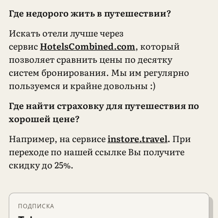
Где недорого жить в путешествии?
Искать отели лучше через
сервис
HotelsCombined.com
, который
позволяет сравнить цены по десятку
систем бронирования. Мы им регулярно
пользуемся и крайне довольны :)
Где найти страховку для путешествия по
хорошей цене?
Например, на сервисе
instore.travel
.
При
переходе по нашей ссылке Вы получите
скидку до 25%.
ПОДПИСКА