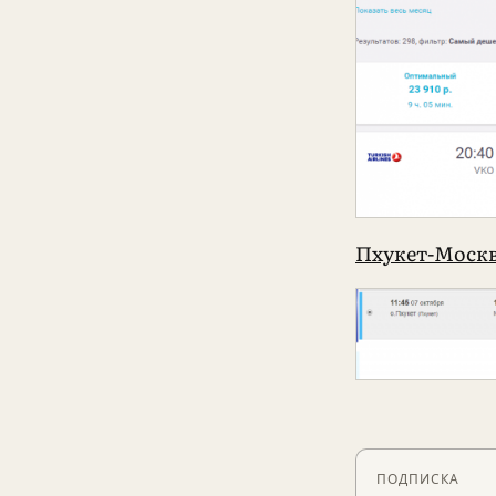
Пхукет-Москв
ПОДПИСКА