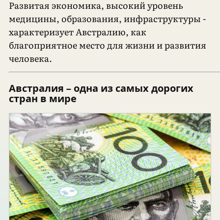
Развитая экономика, высокий уровень
медицины, образования, инфраструктуры -
характеризует Австралию, как
благоприятное место для жизни и развития
человека.
Австралия – одна из самых дорогих
стран в мире