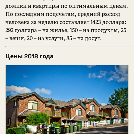
домики и квартиры по оптимальным ценам.
По последним подсчётам, средний расход
человека за неделю составляет 1423 доллара:
292 доллара – на жилье, 150 – на продукты, 25
– вещи, 20 – на услуги, 85 – на досуг.
Цены 2018 года