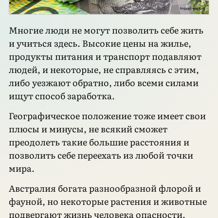
Многие люди не могут позволить себе жить
и учиться здесь. Высокие цены на жилье,
продукты питания и транспорт подавляют
людей, и некоторые, не справляясь с этим,
либо уезжают обратно, либо всеми силами
ищут способ заработка.
Географическое положение тоже имеет свои
плюсы и минусы, не всякий сможет
преодолеть такие большие расстояния и
позволить себе переехать из любой точки
мира.
Австралия богата разнообразной флорой и
фауной, но некоторые растения и животные
подвергают жизнь человека опасности.