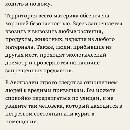
ходить и по дому.
Территория всего материка обеспечена
хорошей безопасностью. Здесь запрещается
ввозить и вывозить любые растения,
продукты, животных, изделия из любого
материала. Также, люди, прибывшие из
других мест, проходят экологический
досмотр и проверяются на наличие
запрещенных предметов.
В Австралии строго следят за отношением
людей к вредным привычкам. Вы можете
спокойно передвигаться по улицам, и не
увидите там человека, который находится в
нетрезвом состоянии или курит в
помещении.