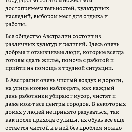
достопримечательностей, культурных
наследий, выбором мест для отдыха и
работы.
Все общество Австралии состоит из
различных культур и религий. Здесь очень
добрые и отзывчивые люди, которые всегда
готовы сдать жильё, помочь с работой и
прийти на помощь в трудной ситуации.
В Австралии очень чистый воздух и дороги,
на улице можно наблюдать, как каждый
день работники убирают мусор, чистят и
даже моют все центры городов. В некоторых
домах у людей не принято разуваться, так
как после прихода с улицы, их обувь все еще
остается чистой и в ней без проблем можно