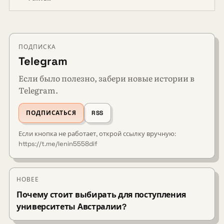
ПОДПИСКА
Telegram
Если было полезно, забери новые истории в
Telegram.
ПОДПИСАТЬСЯ
RSS
Если кнопка не работает, открой ссылку вручную:
https://t.me/lenin5558dif
НОВЕЕ
Почему стоит выбирать для поступления
университеты Австралии?