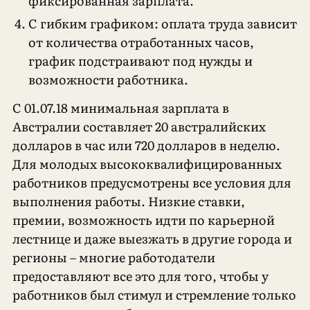
фиксированная зарплата.
С гибким графиком: оплата труда зависит
от количества отработанных часов,
график подстраивают под нужды и
возможности работника.
С 01.07.18 минимальная зарплата в
Австралии составляет 20 австралийских
долларов в час или 720 долларов в неделю.
Для молодых высококвалифицированных
работников предусмотрены все условия для
выполнения работы. Низкие ставки,
премии, возможность идти по карьерной
лестнице и даже выезжать в другие города и
регионы – многие работодатели
предоставляют все это для того, чтобы у
работников был стимул и стремление только