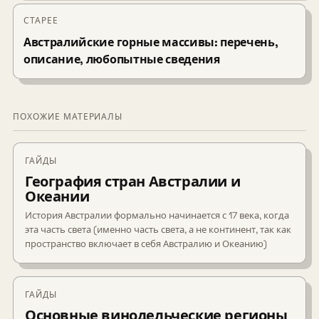
СТАРЕЕ
Австралийские горные массивы: перечень,
описание, любопытные сведения
ПОХОЖИЕ МАТЕРИАЛЫ
ГАЙДЫ
География стран Австралии и
Океании
История Австралии формально начинается с 17 века, когда
эта часть света (именно часть света, а не континент, так как
пространство включает в себя Австралию и Океанию)
ГАЙДЫ
Основные винодельческие регионы