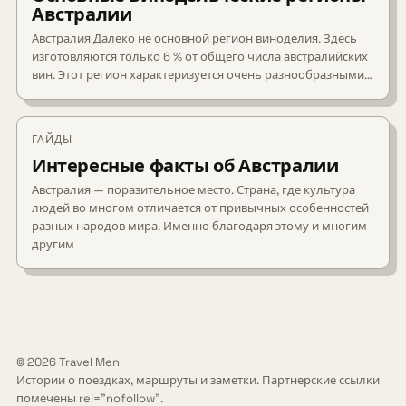
Австралии
Австралия Далеко не основной регион виноделия. Здесь
изготовляются только 6 % от общего числа австралийских
вин. Этот регион характеризуется очень разнообразными…
ГАЙДЫ
Интересные факты об Австралии
Австралия — поразительное место. Страна, где культура
людей во многом отличается от привычных особенностей
разных народов мира. Именно благодаря этому и многим
другим
© 2026 Travel Men
Истории о поездках, маршруты и заметки. Партнерские ссылки
помечены rel="nofollow".