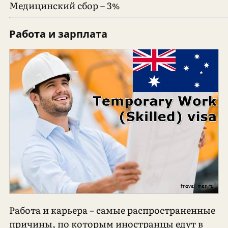
Медицинский сбор – 3%
Работа и зарплата
Работа и карьера – самые распространенные
причины, по которым иностранцы едут в