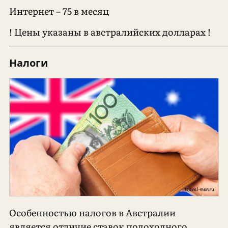
Интернет – 75 в месяц
! Цены указаны в австралийских долларах !
Налоги
Особенностью налогов в Австралии
является отличие ставок подоходного