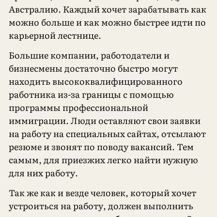
Австралию. Каждый хочет зарабатывать как
можно больше и как можно быстрее идти по
карьерной лестнице.
Большие компании, работодатели и
бизнесмены достаточно быстро могут
находить высококвалифицированного
работника из-за границы с помощью
программы профессиональной
иммиграции. Люди оставляют свои заявки
на работу на специальных сайтах, отсылают
резюме и звонят по поводу вакансий. Тем
самым, для приезжих легко найти нужную
для них работу.
Так же как и везде человек, который хочет
устроиться на работу, должен выполнить