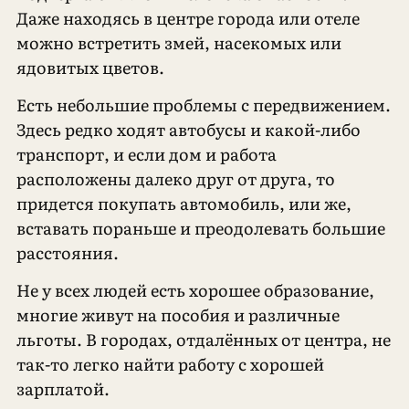
Даже находясь в центре города или отеле
можно встретить змей, насекомых или
ядовитых цветов.
Есть небольшие проблемы с передвижением.
Здесь редко ходят автобусы и какой-либо
транспорт, и если дом и работа
расположены далеко друг от друга, то
придется покупать автомобиль, или же,
вставать пораньше и преодолевать большие
расстояния.
Не у всех людей есть хорошее образование,
многие живут на пособия и различные
льготы. В городах, отдалённых от центра, не
так-то легко найти работу с хорошей
зарплатой.