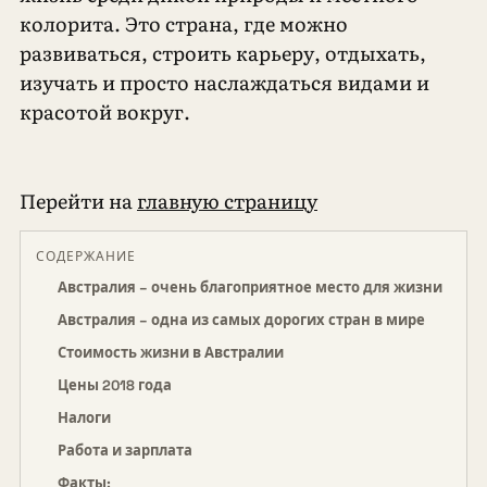
колорита. Это страна, где можно
развиваться, строить карьеру, отдыхать,
изучать и просто наслаждаться видами и
красотой вокруг.
Перейти на
главную страницу
СОДЕРЖАНИЕ
Австралия – очень благоприятное место для жизни
Австралия – одна из самых дорогих стран в мире
Стоимость жизни в Австралии
Цены 2018 года
Налоги
Работа и зарплата
Факты: