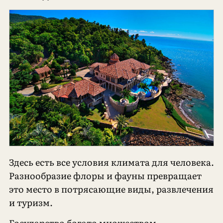
Здесь есть все условия климата для человека.
Разнообразие флоры и фауны превращает
это место в потрясающие виды, развлечения
и туризм.
Государство богато множеством