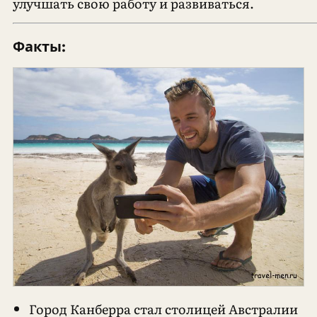
улучшать свою работу и развиваться.
Факты:
Город Канберра стал столицей Австралии