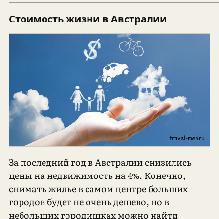
Стоимость жизни в Австралии
За последний год в Австралии снизились
цены на недвижимость на 4%. Конечно,
снимать жилье в самом центре больших
городов будет не очень дешево, но в
небольших городишках можно найти