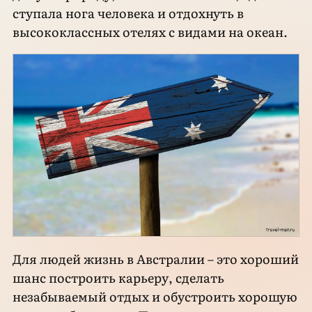
ступала нога человека и отдохнуть в
высококлассных отелях с видами на океан.
Для людей жизнь в Австралии – это хороший
шанс построить карьеру, сделать
незабываемый отдых и обустроить хорошую