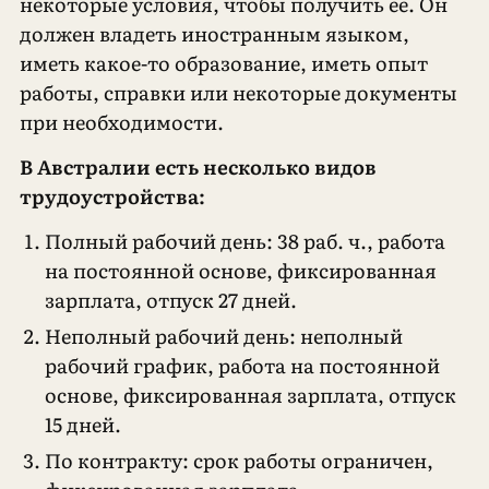
некоторые условия, чтобы получить ее. Он
должен владеть иностранным языком,
иметь какое-то образование, иметь опыт
работы, справки или некоторые документы
при необходимости.
В Австралии есть несколько видов
трудоустройства:
Полный рабочий день: 38 раб. ч., работа
на постоянной основе, фиксированная
зарплата, отпуск 27 дней.
Неполный рабочий день: неполный
рабочий график, работа на постоянной
основе, фиксированная зарплата, отпуск
15 дней.
По контракту: срок работы ограничен,