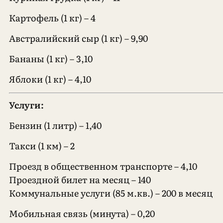
Картофель (1 кг) – 4
Австралийский сыр (1 кг) – 9,90
Бананы (1 кг) – 3,10
Яблоки (1 кг) – 4,10
Услуги:
Бензин (1 литр) – 1,40
Такси (1 км) – 2
Проезд в общественном транспорте – 4,10
Проездной билет на месяц – 140
Коммунальные услуги (85 м.кв.) – 200 в месяц
Мобильная связь (минута) – 0,20