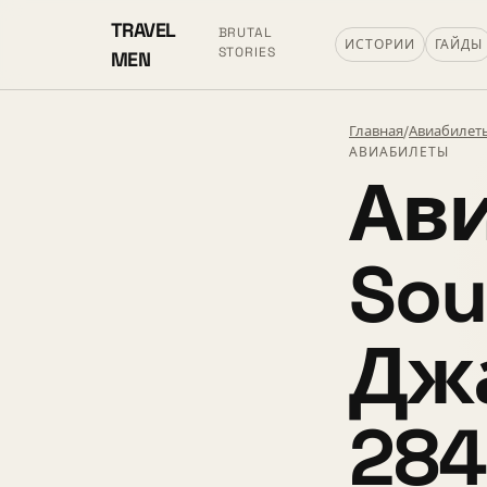
TRAVEL
BRUTAL
ИСТОРИИ
ГАЙДЫ
STORIES
MEN
Главная
/
Авиабилет
АВИАБИЛЕТЫ
Ави
Sou
Джа
284