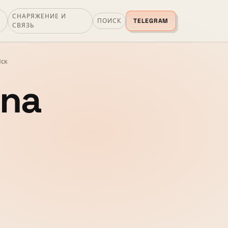
СНАРЯЖЕНИЕ И
ПОИСК
TELEGRAM
СВЯЗЬ
Мск
na