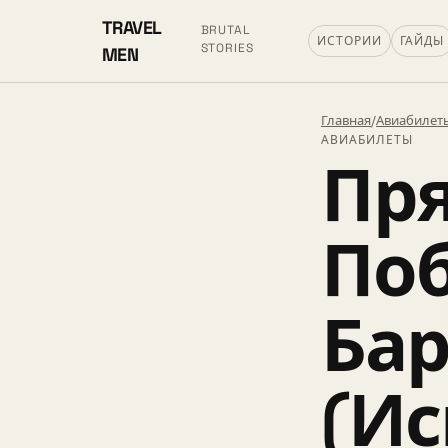
TRAVEL
BRUTAL
ИСТОРИИ
ГАЙДЫ
STORIES
MEN
Главная
/
Авиабилет
АВИАБИЛЕТЫ
Пря
Поб
Бар
(Ис