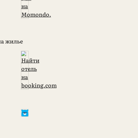
на жилье