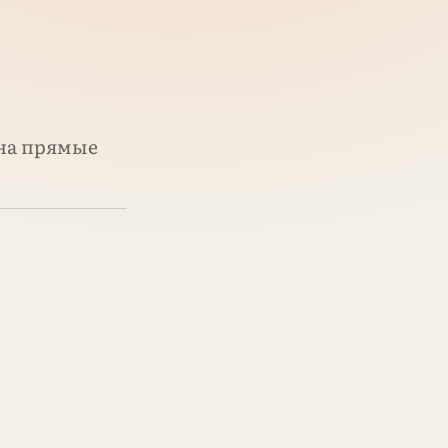
 на прямые