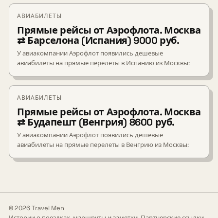
АВИАБИЛЕТЫ
Прямые рейсы от Аэрофлота. Москва
⇄ Барселона (Испания) 9000 руб.
У авиакомпании Аэрофлот появились дешевые
авиабилеты на прямые перелеты в Испанию из Москвы:
АВИАБИЛЕТЫ
Прямые рейсы от Аэрофлота. Москва
⇄ Будапешт (Венгрия) 8600 руб.
У авиакомпании Аэрофлот появились дешевые
авиабилеты на прямые перелеты в Венгрию из Москвы:
© 2026 Travel Men
Истории о поездках, маршруты и заметки. Партнерские ссылки