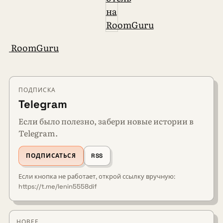
RoomGuru
ПОДПИСКА
Telegram
Если было полезно, забери новые истории в
Telegram.
ПОДПИСАТЬСЯ
RSS
Если кнопка не работает, открой ссылку вручную:
https://t.me/lenin5558dif
НОВЕЕ