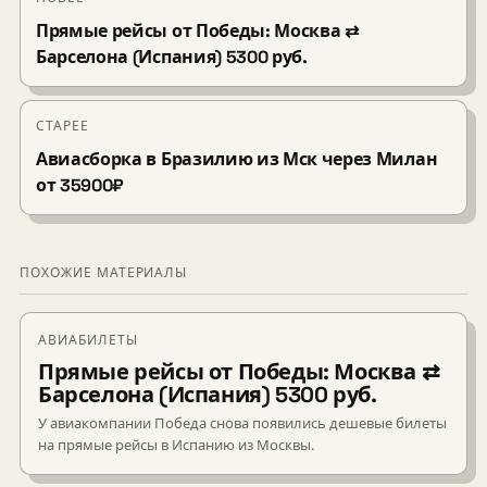
Прямые рейсы от Победы: Москва ⇄
Барселона (Испания) 5300 руб.
СТАРЕЕ
Авиасборка в Бразилию из Мск через Милан
от 35900₽
ПОХОЖИЕ МАТЕРИАЛЫ
АВИАБИЛЕТЫ
Прямые рейсы от Победы: Москва ⇄
Барселона (Испания) 5300 руб.
У авиакомпании Победа снова появились дешевые билеты
на прямые рейсы в Испанию из Москвы.