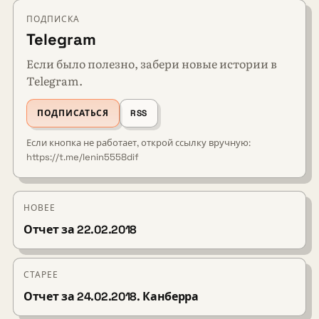
ПОДПИСКА
Telegram
Если было полезно, забери новые истории в
Telegram.
ПОДПИСАТЬСЯ
RSS
Если кнопка не работает, открой ссылку вручную:
https://t.me/lenin5558dif
НОВЕЕ
Отчет за 22.02.2018
СТАРЕЕ
Отчет за 24.02.2018. Канберра