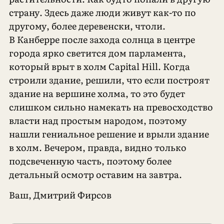
страну. Здесь даже люди живут как-то по
другому, более деревенски, чтоли.
В Канберре после захода солнца в центре
города ярко светится дом парламента,
который врыт в холм Capital Hill. Когда
строили здание, решили, что если построят
здание на вершине холма, то это будет
слишком сильно намекать на превосходство
власти над простым народом, поэтому
нашли гениальное решение и врыли здание
в холм. Вечером, правда, видно только
подсвеченную часть, поэтому более
детальный осмотр оставим на завтра.
Ваш, Дмитрий Фирсов