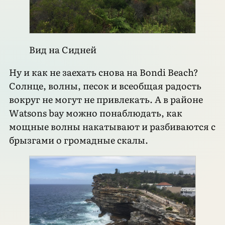
Вид на Сидней
Ну и как не заехать снова на Bondi Beach?
Солнце, волны, песок и всеобщая радость
вокруг не могут не привлекать. А в районе
Watsons bay можно понаблюдать, как
мощные волны накатывают и разбиваются с
брызгами о громадные скалы.