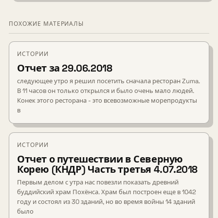
ПОХОЖИЕ МАТЕРИАЛЫ
ИСТОРИИ
Отчет за 29.06.2018
следующее утро я решил посетить сначала ресторан Zuma.
В 11 часов он только открылся и было очень мало людей.
Конек этого ресторана - это всевозможные морепродукты
в
ИСТОРИИ
Отчет о путешествии в Северную
Корею (КНДР) Часть третья 4.07.2018
Первым делом с утра нас повезли показать древний
буддийский храм Похёнса. Храм был построен еще в 1042
году и состоял из 30 зданий, но во время войны 14 зданий
было