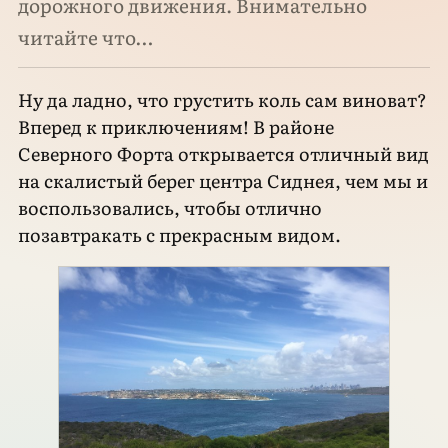
дорожного движения. Внимательно
читайте что…
Ну да ладно, что грустить коль сам виноват?
Вперед к приключениям! В районе
Северного Форта открывается отличный вид
на скалистый берег центра Сиднея, чем мы и
воспользовались, чтобы отлично
позавтракать с прекрасным видом.