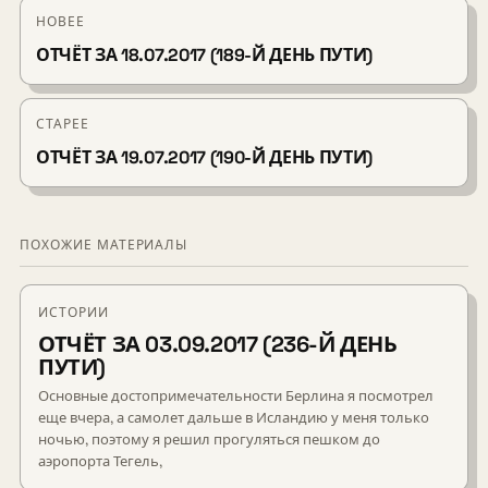
НОВЕЕ
ОТЧЁТ ЗА 18.07.2017 (189-Й ДЕНЬ ПУТИ)
СТАРЕЕ
ОТЧЁТ ЗА 19.07.2017 (190-Й ДЕНЬ ПУТИ)
ПОХОЖИЕ МАТЕРИАЛЫ
ИСТОРИИ
ОТЧЁТ ЗА 03.09.2017 (236-Й ДЕНЬ
ПУТИ)
Основные достопримечательности Берлина я посмотрел
еще вчера, а самолет дальше в Исландию у меня только
ночью, поэтому я решил прогуляться пешком до
аэропорта Тегель,