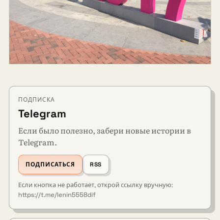
ПОДПИСКА
Telegram
Если было полезно, забери новые истории в
Telegram.
ПОДПИСАТЬСЯ
RSS
Если кнопка не работает, открой ссылку вручную:
https://t.me/lenin5558dif